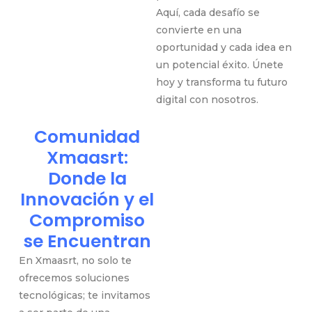
Aquí, cada desafío se
convierte en una
oportunidad y cada idea en
un potencial éxito. Únete
hoy y transforma tu futuro
digital con nosotros.
Comunidad
Xmaasrt:
Donde la
Innovación y el
Compromiso
se Encuentran
En Xmaasrt, no solo te
ofrecemos soluciones
tecnológicas; te invitamos