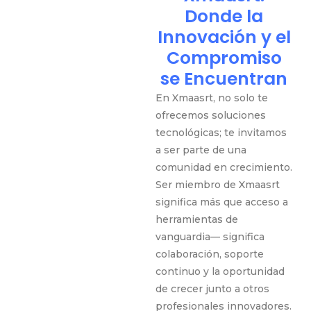
Donde la
Innovación y el
Compromiso
se Encuentran
En Xmaasrt, no solo te
ofrecemos soluciones
tecnológicas; te invitamos
a ser parte de una
comunidad en crecimiento.
Ser miembro de Xmaasrt
significa más que acceso a
herramientas de
vanguardia— significa
colaboración, soporte
continuo y la oportunidad
de crecer junto a otros
profesionales innovadores.