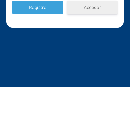
Acceder