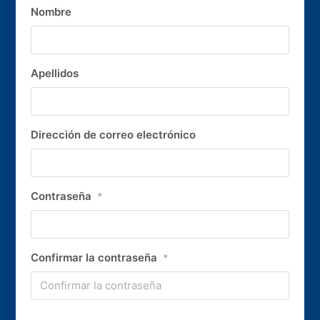
Nombre
Apellidos
Dirección de correo electrónico
Contraseña
*
Confirmar la contraseña
*