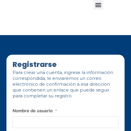
Registrarse
Para crear una cuenta, ingrese la información
correspondida, le enviaremos un correo
electrónico de confirmación a esa dirección
que contienen un enlace que puede seguir
para completar su registro.
Nombre de usuario
*